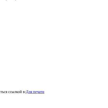
ться ссылкой в:
Для печати