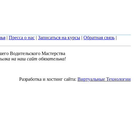
зья
|
Пресса о нас
|
Записаться на курсы
|
Обратная связь
|
шего Водительского Мастерства
ылка на наш сайт обязательна!
Разработка и хостинг сайта:
Виртуальные Технологии