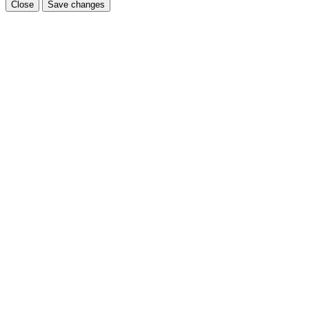
Close
Save changes