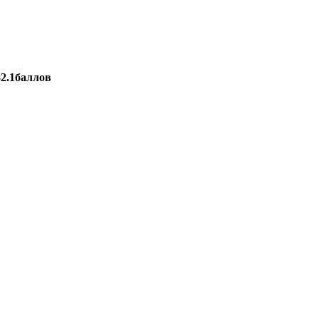
82.1баллов