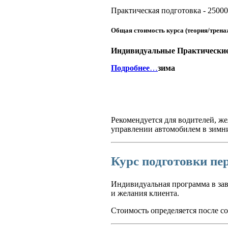
Практическая подготовка - 25000
Общая стоимость курса (теория/трена
Индивидуальные Практические 
Подробнее
…
зима
Рекомендуется для водителей, ж
управлении автомобилем в зимн
Курс подготовки пе
Индивидуальная программа в зав
и желания клиента.
Стоимость определяется после со